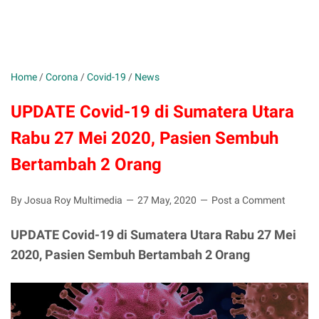
Home
/
Corona
/
Covid-19
/
News
UPDATE Covid-19 di Sumatera Utara
Rabu 27 Mei 2020, Pasien Sembuh
Bertambah 2 Orang
By Josua Roy Multimedia
27 May, 2020
Post a Comment
UPDATE Covid-19 di Sumatera Utara Rabu 27 Mei
2020, Pasien Sembuh Bertambah 2 Orang