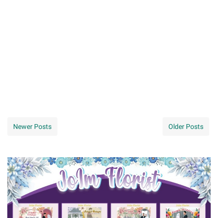
Newer Posts
Older Posts