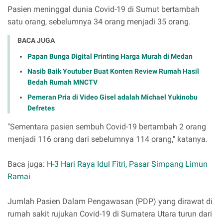
Pasien meninggal dunia Covid-19 di Sumut bertambah
satu orang, sebelumnya 34 orang menjadi 35 orang.
BACA JUGA
Papan Bunga Digital Printing Harga Murah di Medan
Nasib Baik Youtuber Buat Konten Review Rumah Hasil
Bedah Rumah MNCTV
Pemeran Pria di Video Gisel adalah Michael Yukinobu
Defretes
"Sementara pasien sembuh Covid-19 bertambah 2 orang
menjadi 116 orang dari sebelumnya 114 orang," katanya.
Baca juga:
H-3 Hari Raya Idul Fitri, Pasar Simpang Limun
Ramai
Jumlah Pasien Dalam Pengawasan (PDP) yang dirawat di
rumah sakit rujukan Covid-19 di Sumatera Utara turun dari