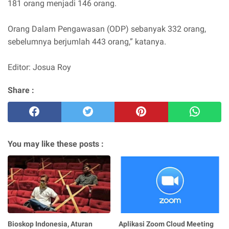
181 orang menjadi 146 orang.
Orang Dalam Pengawasan (ODP) sebanyak 332 orang,
sebelumnya berjumlah 443 orang,” katanya.
Editor: Josua Roy
Share :
You may like these posts :
Bioskop Indonesia, Aturan
Aplikasi Zoom Cloud Meeting