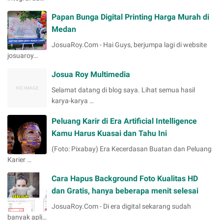
Papan Bunga Digital Printing Harga Murah di
Medan
JosuaRoy.Com - Hai Guys, berjumpa lagi di website
josuaroy…
Josua Roy Multimedia
Selamat datang di blog saya. Lihat semua hasil
karya-karya …
Peluang Karir di Era Artificial Intelligence
Kamu Harus Kuasai dan Tahu Ini
(Foto: Pixabay) Era Kecerdasan Buatan dan Peluang
Karier …
Cara Hapus Background Foto Kualitas HD
dan Gratis, hanya beberapa menit selesai
JosuaRoy.Com - Di era digital sekarang sudah
banyak apli…