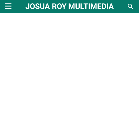
JOSUA ROY MULTIMEDIA