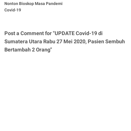
Nonton Bioskop Masa Pandemi
Covid-19
Post a Comment for "UPDATE Covid-19 di
Sumatera Utara Rabu 27 Mei 2020, Pasien Sembuh
Bertambah 2 Orang"