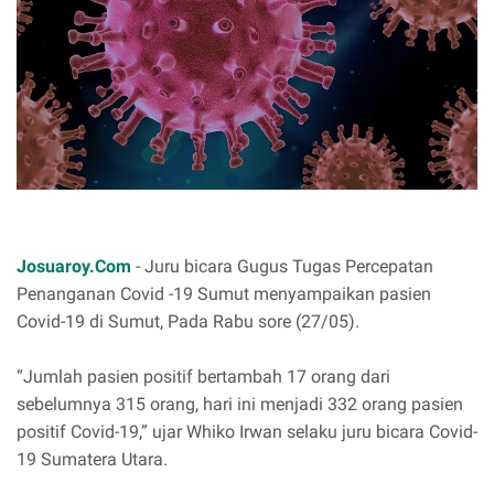
Josuaroy.Com
- Juru bicara Gugus Tugas Percepatan
Penanganan Covid -19 Sumut menyampaikan pasien
Covid-19 di Sumut, Pada Rabu sore (27/05).
“Jumlah pasien positif bertambah 17 orang dari
sebelumnya 315 orang, hari ini menjadi 332 orang pasien
positif Covid-19,” ujar Whiko Irwan selaku juru bicara Covid-
19 Sumatera Utara.