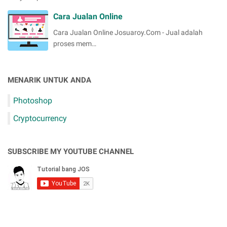
Cara Jualan Online
Cara Jualan Online Josuaroy.Com - Jual adalah
proses mem…
MENARIK UNTUK ANDA
Photoshop
Cryptocurrency
SUBSCRIBE MY YOUTUBE CHANNEL