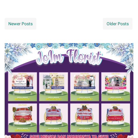
Newer Posts
Older Posts