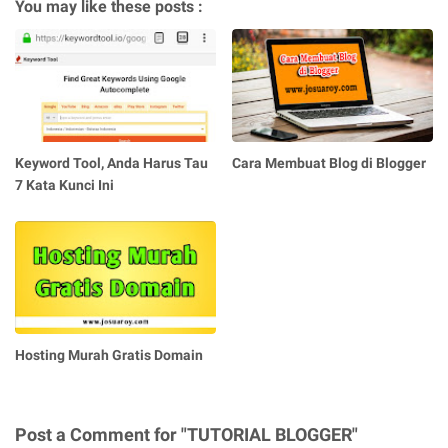
You may like these posts :
Keyword Tool, Anda Harus Tau
Cara Membuat Blog di Blogger
7 Kata Kunci Ini
Hosting Murah Gratis Domain
Post a Comment for "TUTORIAL BLOGGER"