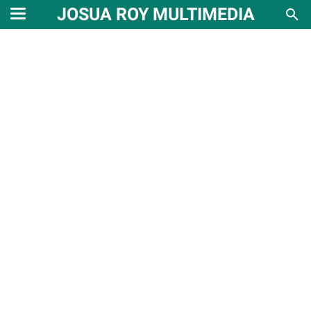
JOSUA ROY MULTIMEDIA