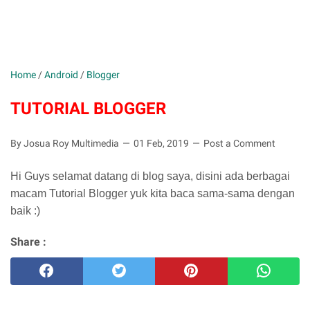
Home
/
Android
/
Blogger
TUTORIAL BLOGGER
By Josua Roy Multimedia
01 Feb, 2019
Post a Comment
Hi Guys selamat datang di blog saya, disini ada berbagai
macam Tutorial Blogger yuk kita baca sama-sama dengan
baik :)
Share :