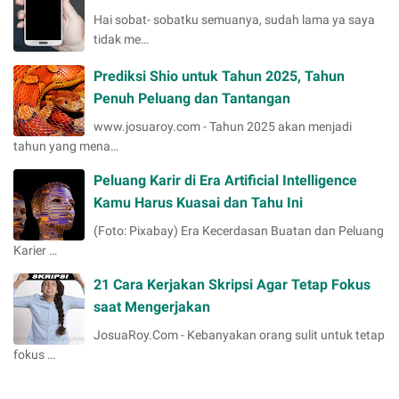
Hai sobat- sobatku semuanya, sudah lama ya saya
tidak me…
Prediksi Shio untuk Tahun 2025, Tahun
Penuh Peluang dan Tantangan
www.josuaroy.com - Tahun 2025 akan menjadi
tahun yang mena…
Peluang Karir di Era Artificial Intelligence
Kamu Harus Kuasai dan Tahu Ini
(Foto: Pixabay) Era Kecerdasan Buatan dan Peluang
Karier …
21 Cara Kerjakan Skripsi Agar Tetap Fokus
saat Mengerjakan
JosuaRoy.Com - Kebanyakan orang sulit untuk tetap
fokus …