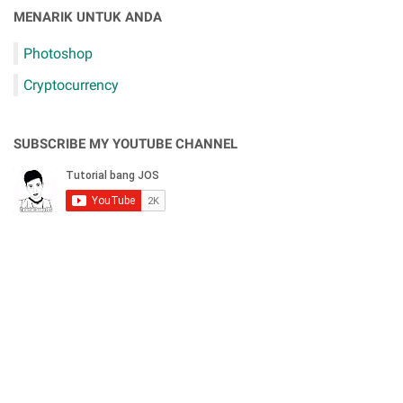
MENARIK UNTUK ANDA
Photoshop
Cryptocurrency
SUBSCRIBE MY YOUTUBE CHANNEL