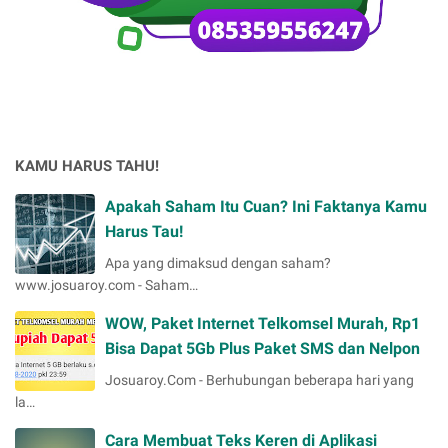
KAMU HARUS TAHU!
Apakah Saham Itu Cuan? Ini Faktanya Kamu
Harus Tau!
Apa yang dimaksud dengan saham?
www.josuaroy.com - Saham…
WOW, Paket Internet Telkomsel Murah, Rp1
Bisa Dapat 5Gb Plus Paket SMS dan Nelpon
Josuaroy.Com - Berhubungan beberapa hari yang
la…
Cara Membuat Teks Keren di Aplikasi